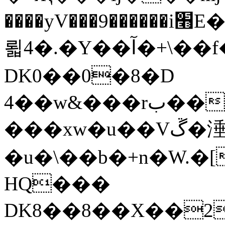
����yV���9������i׫E��y��zȦ�Zz����Z��zwS�g��g�v�ڶ*'��z�l��
뢻4�.�Y��آ�+\��f�[b��h�١
DK0��0�8�D
4��w&���rب��m���-
���xw�u��Vڱ�涶
�u�\��b�+n�W.�
HQ���
DK8��8��X��