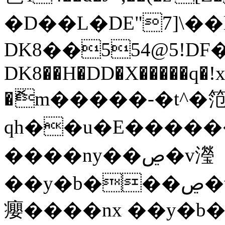
�D��L�DE"7]\��l
DK8��554@5!DF��x%,����
DK8��H�DD�X
�����q�!x
�ޮm�����-�t^
qh��u�E�������
����ny��ڝ�v瀅
��y�b���ڝ�v�y�����ny��ڝ�6
癭����nx ��y�b