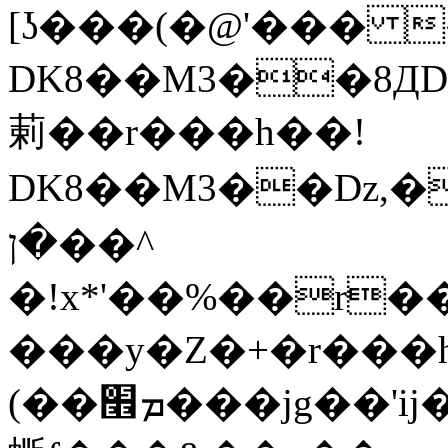
[ʖ���(�@'��� 
DK8��M3��8ДD��L�D
䓶��r���h��!
DK8��M3��Dz,�,�*'
�ן��^
�!x*'��%��r���h��Ţ�
���y�Z�+�r���h�
(��ܡ׮���jg��'ij�0��O��ڝ�t�M=��}zf��