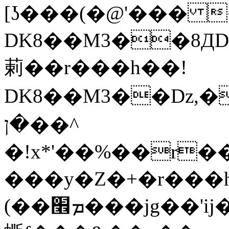
[ʖ���(�@'��� 
DK8��M3��8ДD��L�D
䓶��r���h��!
DK8��M3��Dz,�,�*'
�ן��^
�!x*'��%��r���h��Ţ�
���y�Z�+�r���h�
(��ܡ׮���jg��'ij�0��O��ڝ�t�M=��}zf��