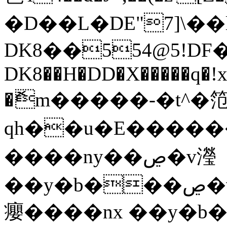
�D��L�DE"7]\��l
DK8��554@5!DF��x%,����
DK8��H�DD�X
�����q�!x
�ޮm�����-�t^
qh��u�E�������
����ny��ڝ�v瀅
��y�b���ڝ�v�y�����ny��ڝ�6
癭����nx ��y�b