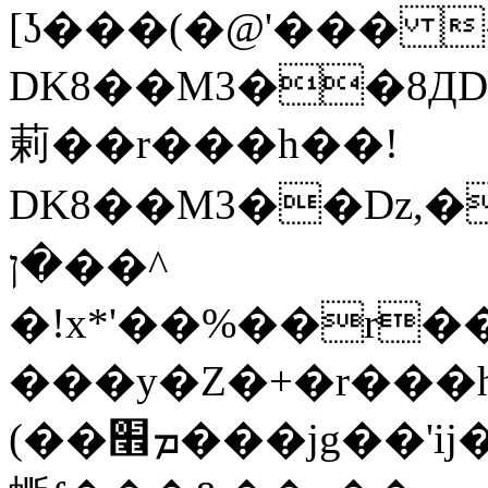
[ʖ���(�@'��� 
DK8��M3��8ДD��L�D
䓶��r���h��!
DK8��M3��Dz,�,�*'
�ן��^
�!x*'��%��r���h��Ţ�
���y�Z�+�r���h�
(��ܡ׮���jg��'ij�0��O��ڝ�t�M=��}zf��