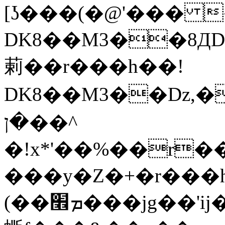
[ʖ���(�@'��� 
DK8��M3��8ДD��L�D
䓶��r���h��!
DK8��M3��Dz,�,�*'
�ן��^
�!x*'��%��r���h��Ţ�
���y�Z�+�r���h�
(��ܡ׮���jg��'ij�0��O��ڝ�t�M=��}zf��