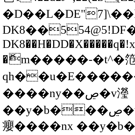
�D��L�DE"7]\��l
DK8��554@5!DF��x%,����
DK8��H�DD�X
�����q�!x
�ޮm�����-�t^
qh��u�E�������
����ny��ڝ�v瀅
��y�b���ڝ�v�y�����ny��ڝ�6
癭����nx ��y�b