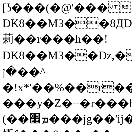
[ʖ���(�@'��� 
DK8��M3��8ДD��L�D
䓶��r���h��!
DK8��M3��Dz,�,�*'
�ן��^
�!x*'��%��r���h��Ţ�
���y�Z�+�r���h�
(��ܡ׮���jg��'ij�0��O��ڝ�t�M=��}zf��