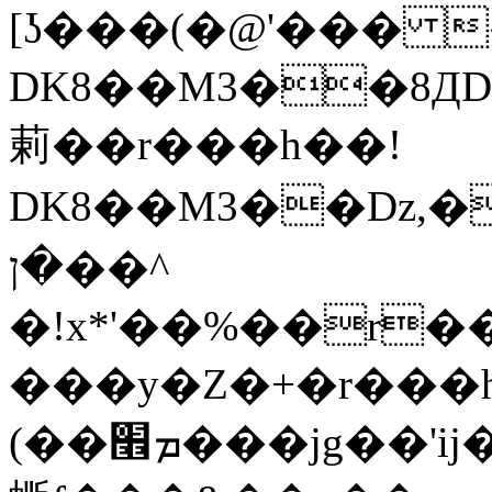
[ʖ���(�@'��� 
DK8��M3��8ДD��L�D
䓶��r���h��!
DK8��M3��Dz,�,�*'
�ן��^
�!x*'��%��r���h��Ţ�
���y�Z�+�r���h�
(��ܡ׮���jg��'ij�0��O��ڝ�t�M=��}zf��