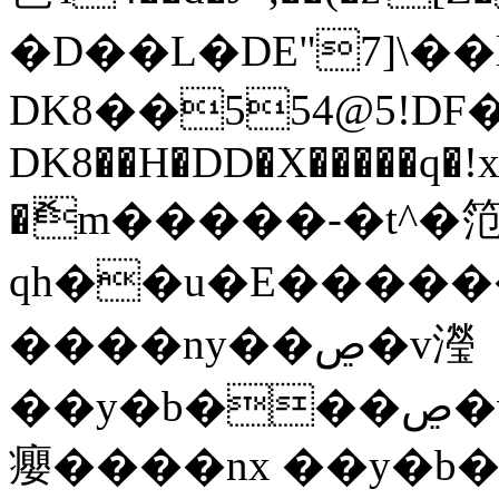
�D��L�DE"7]\��l
DK8��554@5!DF��x%,����
DK8��H�DD�X
�����q�!x
�ޮm�����-�t^
qh��u�E�������
����ny��ڝ�v瀅
��y�b���ڝ�v�y�����ny��ڝ�6
癭����nx ��y�b