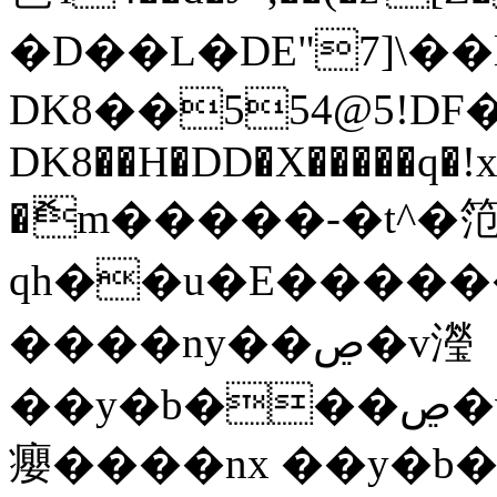
�D��L�DE"7]\��l
DK8��554@5!DF��x%,����
DK8��H�DD�X
�����q�!x
�ޮm�����-�t^
qh��u�E�������
����ny��ڝ�v瀅
��y�b���ڝ�v�y�����ny��ڝ�6
癭����nx ��y�b