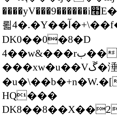
����yV���9������i׫E��y��zȦ�Zz����Z��zwS�g��g�v�ڶ*'��z�l��
뢻4�.�Y��آ�+\��f�[b��h�١
DK0��0�8�D
4��w&���rب��m���-
���xw�u��Vڱ�涶
�u�\��b�+n�W.�
HQ���
DK8��8��X��