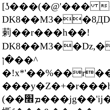
[ʖ���(�@'��� 
DK8��M3��8ДD��L�D
䓶��r���h��!
DK8��M3��Dz,�,�*'
�ן��^
�!x*'��%��r���h��Ţ�
���y�Z�+�r���h�
(��ܡ׮���jg��'ij�0��O��ڝ�t�M=��}zf��