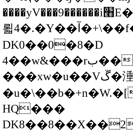
����yV���9������i׫E��y��zȦ�Zz����Z��zwS�g��g�v�ڶ*'��z�l��
뢻4�.�Y��آ�+\��f�[b��h�١
DK0��0�8�D
4��w&���rب��m���-
���xw�u��Vڱ�涶
�u�\��b�+n�W.�
HQ���
DK8��8��X��