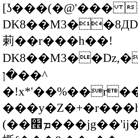
[ʖ���(�@'��� 
DK8��M3��8ДD��L�D
䓶��r���h��!
DK8��M3��Dz,�,�*'
�ן��^
�!x*'��%��r���h��Ţ�
���y�Z�+�r���h�
(��ܡ׮���jg��'ij�0��O��ڝ�t�M=��}zf��