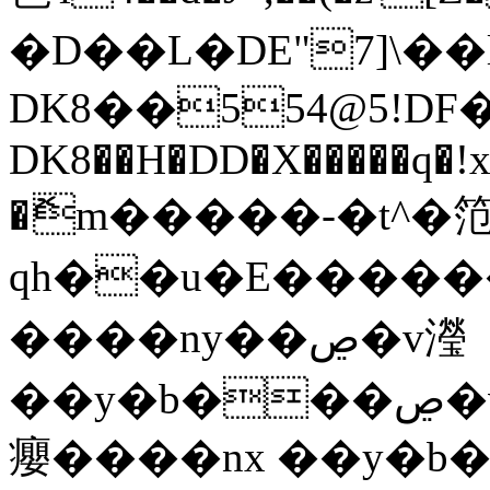
�D��L�DE"7]\��l
DK8��554@5!DF��x%,����
DK8��H�DD�X
�����q�!x
�ޮm�����-�t^
qh��u�E�������
����ny��ڝ�v瀅
��y�b���ڝ�v�y�����ny��ڝ�6
癭����nx ��y�b