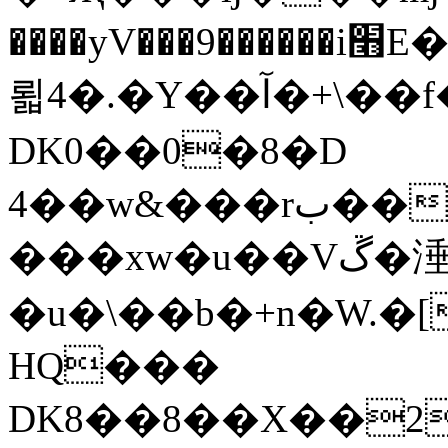
����yV���9������i׫E��y��zȦ�Zz����Z��zwS�g��g�v�ڶ*'��z�l��
뢻4�.�Y��آ�+\��f�[b��h�١
DK0��0�8�D
4��w&���rب��m���-
���xw�u��Vڱ�涶
�u�\��b�+n�W.�
HQ���
DK8��8��X��