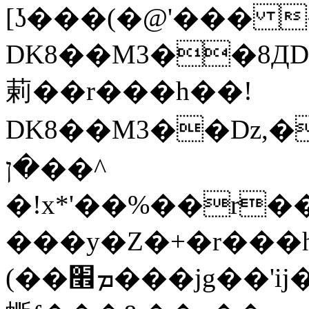
[ʖ���(�@'��� 
DK8��M3��8ДD��L�D
䓶��r���h��!
DK8��M3��Dz,�,�*'
�ן��^
�!x*'��%��r���h��Ţ�
���y�Z�+�r���h�
(��ܡ׮���jg��'ij�0��O��ڝ�t�M=��}zf��