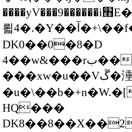
����yV���9������i׫E��y��zȦ�Zz����Z��zwS�g��g�v�ڶ*'��z�l��
뢻4�.�Y��آ�+\��f�[b��h�١
DK0��0�8�D
4��w&���rب��m���-
���xw�u��Vڱ�涶
�u�\��b�+n�W.�
HQ���
DK8��8��X��