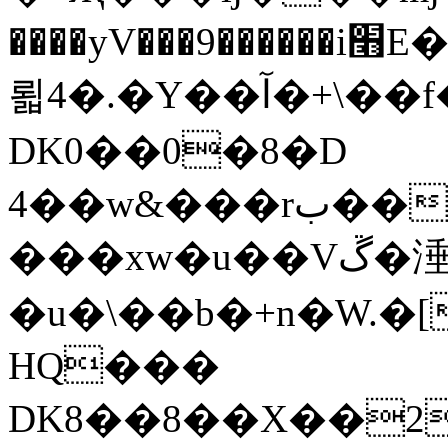
����yV���9������i׫E��y��zȦ�Zz����Z��zwS�g��g�v�ڶ*'��z�l��
뢻4�.�Y��آ�+\��f�[b��h�١
DK0��0�8�D
4��w&���rب��m���-
���xw�u��Vڱ�涶
�u�\��b�+n�W.�
HQ���
DK8��8��X��