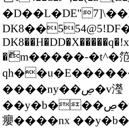
�D��L�DE"7]\��l
DK8��554@5!DF��x%,����
DK8��H�DD�X
�����q�!x
�ޮm�����-�t^
qh��u�E�������
����ny��ڝ�v瀅
��y�b���ڝ�v�y�����ny��ڝ�6
癭����nx ��y�b