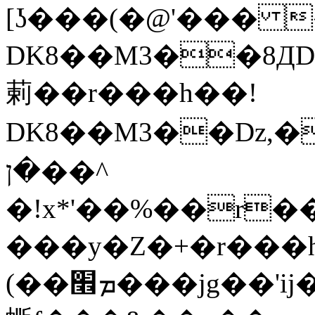
[ʖ���(�@'��� 
DK8��M3��8ДD��L�D
䓶��r���h��!
DK8��M3��Dz,�,�*'
�ן��^
�!x*'��%��r���h��Ţ�
���y�Z�+�r���h�
(��ܡ׮���jg��'ij�0��O��ڝ�t�M=��}zf��