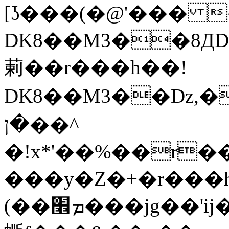
[ʖ���(�@'��� 
DK8��M3��8ДD��L�D
䓶��r���h��!
DK8��M3��Dz,�,�*'
�ן��^
�!x*'��%��r���h��Ţ�
���y�Z�+�r���h�
(��ܡ׮���jg��'ij�0��O��ڝ�t�M=��}zf��