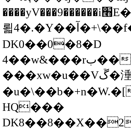
����yV���9������i׫E��y��zȦ�Zz����Z��zwS�g��g�v�ڶ*'��z�l��
뢻4�.�Y��آ�+\��f�[b��h�١
DK0��0�8�D
4��w&���rب��m���-
���xw�u��Vڱ�涶
�u�\��b�+n�W.�
HQ���
DK8��8��X��