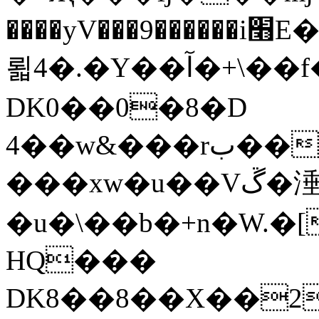
����yV���9������i׫E��y��zȦ�Zz����Z��zwS�g��g�v�ڶ*'��z�l��
뢻4�.�Y��آ�+\��f�[b��h�١
DK0��0�8�D
4��w&���rب��m���-
���xw�u��Vڱ�涶
�u�\��b�+n�W.�
HQ���
DK8��8��X��