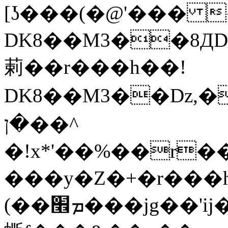
[ʖ���(�@'��� 
DK8��M3��8ДD��L�D
䓶��r���h��!
DK8��M3��Dz,�,�*'
�ן��^
�!x*'��%��r���h��Ţ�
���y�Z�+�r���h�
(��ܡ׮���jg��'ij�0��O��ڝ�t�M=��}zf��