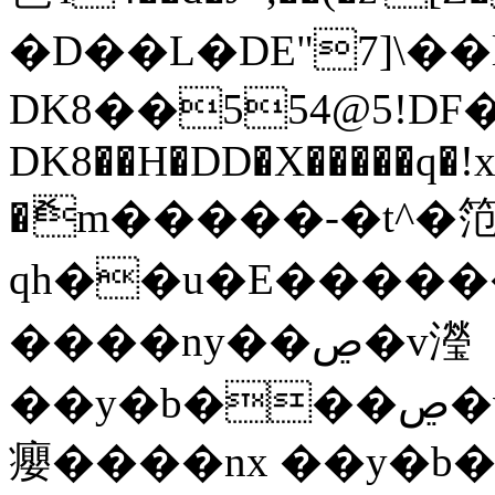
�D��L�DE"7]\��l
DK8��554@5!DF��x%,����
DK8��H�DD�X
�����q�!x
�ޮm�����-�t^
qh��u�E�������
����ny��ڝ�v瀅
��y�b���ڝ�v�y�����ny��ڝ�6
癭����nx ��y�b