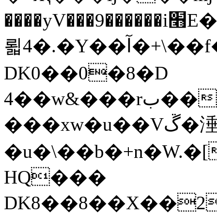
����yV���9������i׫E��y��zȦ�Zz����Z��zwS�g��g�v�ڶ*'��z�l��
뢻4�.�Y��آ�+\��f�[b��h�١
DK0��0�8�D
4��w&���rب��m���-
���xw�u��Vڱ�涶
�u�\��b�+n�W.�
HQ���
DK8��8��X��