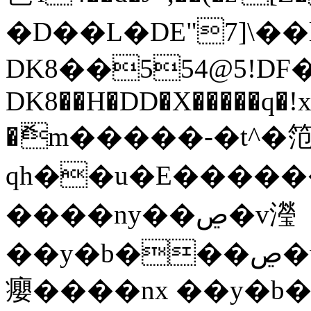
�D��L�DE"7]\��l
DK8��554@5!DF��x%,����
DK8��H�DD�X
�����q�!x
�ޮm�����-�t^
qh��u�E�������
����ny��ڝ�v瀅
��y�b���ڝ�v�y�����ny��ڝ�6
癭����nx ��y�b