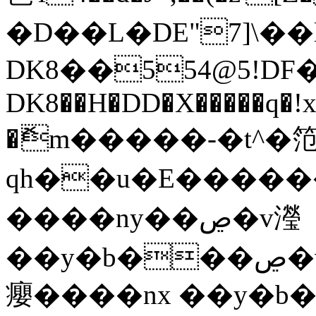
�D��L�DE"7]\��l
DK8��554@5!DF��x%,����
DK8��H�DD�X
�����q�!x
�ޮm�����-�t^
qh��u�E�������
����ny��ڝ�v瀅
��y�b���ڝ�v�y�����ny��ڝ�6
癭����nx ��y�b