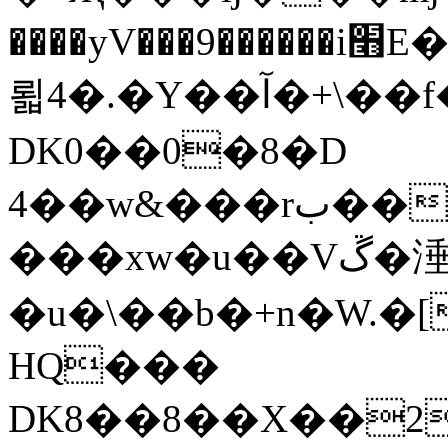
����yV���9������i׫E��y��zȦ�Zz����Z��zwS�g��g�v�ڶ*'��z�l��
뢻4�.�Y��آ�+\��f�[b��h�١
DK0��0�8�D
4��w&���rب��m���-
���xw�u��Vڱ�涶
�u�\��b�+n�W.�
HQ���
DK8��8��X��