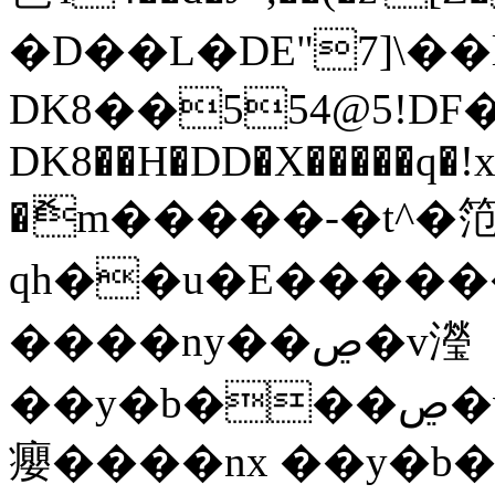
�D��L�DE"7]\��l
DK8��554@5!DF��x%,����
DK8��H�DD�X
�����q�!x
�ޮm�����-�t^
qh��u�E�������
����ny��ڝ�v瀅
��y�b���ڝ�v�y�����ny��ڝ�6
癭����nx ��y�b