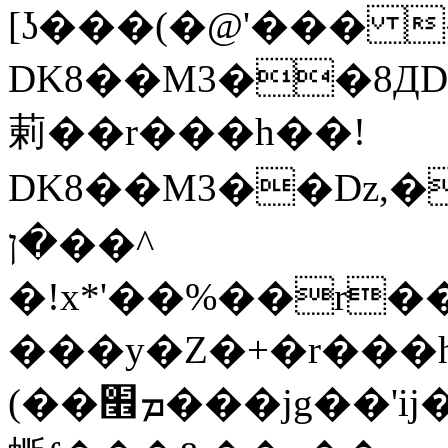
[ʖ���(�@'��� 
DK8��M3��8ДD��L�D
䓶��r���h��!
DK8��M3��Dz,�,�*'
�ן��^
�!x*'��%��r���h��Ţ�
���y�Z�+�r���h�
(��ܡ׮���jg��'ij�0��O��ڝ�t�M=��}zf��