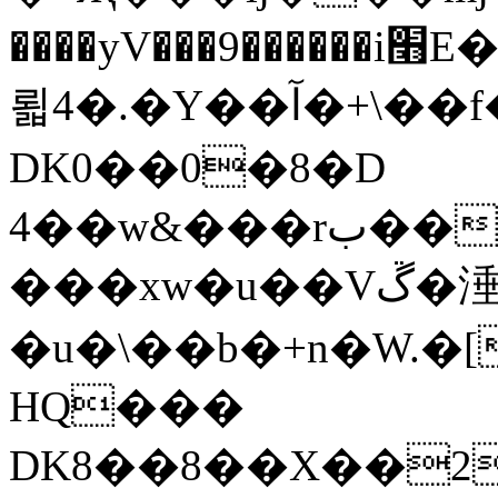
����yV���9������i׫E��y��zȦ�Zz����Z��zwS�g��g�v�ڶ*'��z�l��
뢻4�.�Y��آ�+\��f�[b��h�١
DK0��0�8�D
4��w&���rب��m���-
���xw�u��Vڱ�涶
�u�\��b�+n�W.�
HQ���
DK8��8��X��