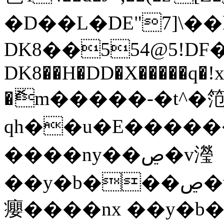
�D��L�DE"7]\��l
DK8��554@5!DF��x%,����
DK8��H�DD�X
�����q�!x
�ޮm�����-�t^
qh��u�E�������
����ny��ڝ�v瀅
��y�b���ڝ�v�y�����ny��ڝ�6
癭����nx ��y�b