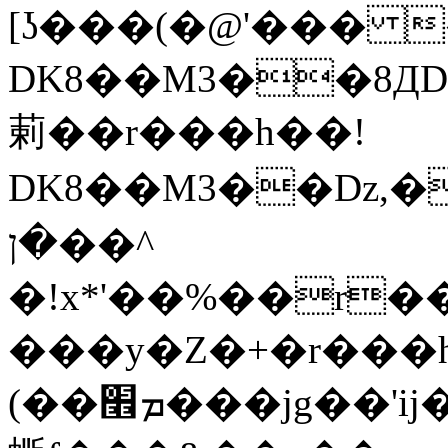
[ʖ���(�@'��� 
DK8��M3��8ДD��L�D
䓶��r���h��!
DK8��M3��Dz,�,�*'
�ן��^
�!x*'��%��r���h��Ţ�
���y�Z�+�r���h�
(��ܡ׮���jg��'ij�0��O��ڝ�t�M=��}zf��