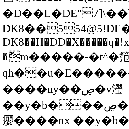
�D��L�DE"7]\��l
DK8��554@5!DF��x%,����
DK8��H�DD�X
�����q�!x
�ޮm�����-�t^
qh��u�E�������
����ny��ڝ�v瀅
��y�b���ڝ�v�y�����ny��ڝ�6
癭����nx ��y�b