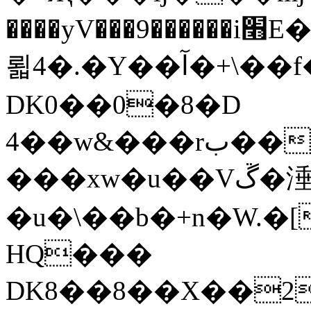
����yV���9������i׫E��y��zȦ�Zz����Z��zwS�g��g�v�ڶ*'��z�l��
뢻4�.�Y��آ�+\��f�[b��h�١
DK0��0�8�D
4��w&���rب��m���-
���xw�u��Vڱ�涶
�u�\��b�+n�W.�
HQ���
DK8��8��X��