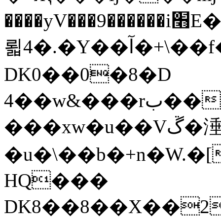
����yV���9������i׫E��y��zȦ�Zz����Z��zwS�g��g�v�ڶ*'��z�l��
뢻4�.�Y��آ�+\��f�[b��h�١
DK0��0�8�D
4��w&���rب��m���-
���xw�u��Vڱ�涶
�u�\��b�+n�W.�
HQ���
DK8��8��X��