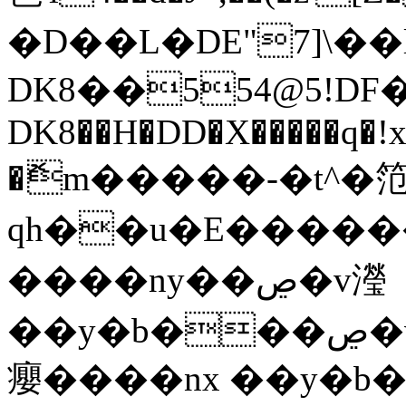
�D��L�DE"7]\��l
DK8��554@5!DF��x%,����
DK8��H�DD�X
�����q�!x
�ޮm�����-�t^
qh��u�E�������
����ny��ڝ�v瀅
��y�b���ڝ�v�y�����ny��ڝ�6
癭����nx ��y�b