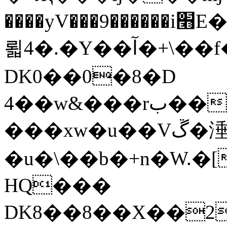
����yV���9������i׫E��y��zȦ�Zz����Z��zwS�g��g�v�ڶ*'��z�l��
뢻4�.�Y��آ�+\��f�[b��h�١
DK0��0�8�D
4��w&���rب��m���-
���xw�u��Vڱ�涶
�u�\��b�+n�W.�
HQ���
DK8��8��X��