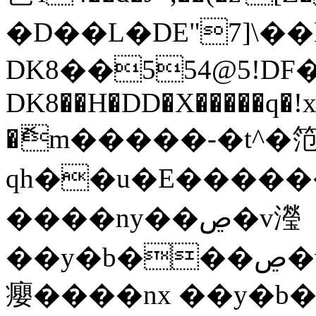
�D��L�DE"7]\��l
DK8��554@5!DF��x%,����
DK8��H�DD�X
�����q�!x
�ޮm�����-�t^
qh��u�E�������
����ny��ڝ�v瀅
��y�b���ڝ�v�y�����ny��ڝ�6
癭����nx ��y�b