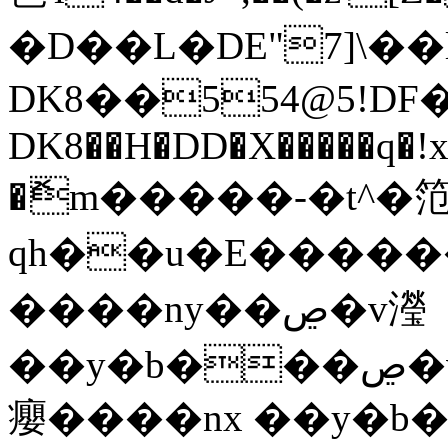
�D��L�DE"7]\��l
DK8��554@5!DF��x%,����
DK8��H�DD�X
�����q�!x
�ޮm�����-�t^
qh��u�E�������
����ny��ڝ�v瀅
��y�b���ڝ�v�y�����ny��ڝ�6
癭����nx ��y�b