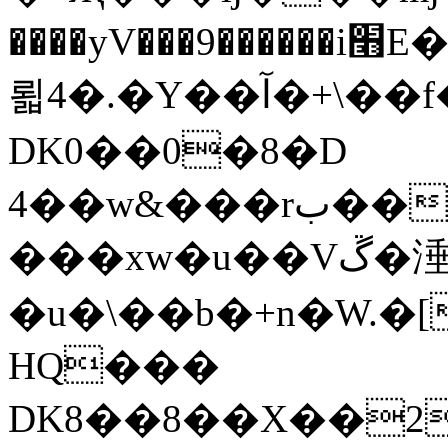
����yV���9������i׫E��y��zȦ�Zz����Z��zwS�g��g�v�ڶ*'��z�l��
뢻4�.�Y��آ�+\��f�[b��h�١
DK0��0�8�D
4��w&���rب��m���-
���xw�u��Vڱ�涶
�u�\��b�+n�W.�
HQ���
DK8��8��X��