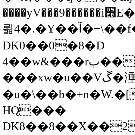
����yV���9������i׫E��y��zȦ�Zz����Z��zwS�g��g�v�ڶ*'��z�l��
뢻4�.�Y��آ�+\��f�[b��h�١
DK0��0�8�D
4��w&���rب��m���-
���xw�u��Vڱ�涶
�u�\��b�+n�W.�
HQ���
DK8��8��X��