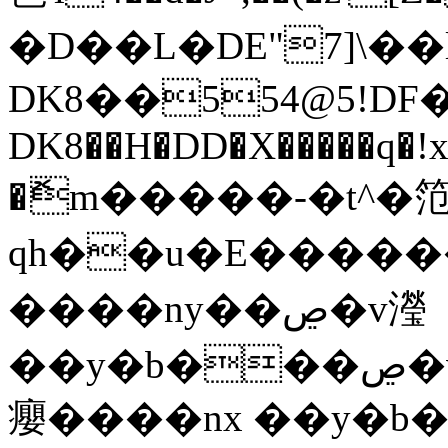
�D��L�DE"7]\��l
DK8��554@5!DF��x%,����
DK8��H�DD�X
�����q�!x
�ޮm�����-�t^
qh��u�E�������
����ny��ڝ�v瀅
��y�b���ڝ�v�y�����ny��ڝ�6
癭����nx ��y�b