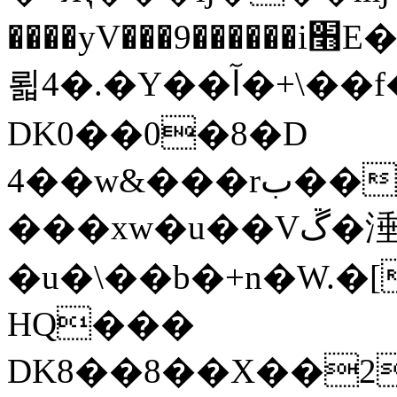
����yV���9������i׫E��y��zȦ�Zz����Z��zwS�g��g�v�ڶ*'��z�l��
뢻4�.�Y��آ�+\��f�[b��h�١
DK0��0�8�D
4��w&���rب��m���-
���xw�u��Vڱ�涶
�u�\��b�+n�W.�
HQ���
DK8��8��X��