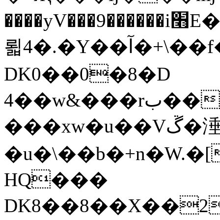
����yV���9������i׫E��y��zȦ�Zz����Z��zwS�g��g�v�ڶ*'��z�l��
뢻4�.�Y��آ�+\��f�[b��h�١
DK0��0�8�D
4��w&���rب��m���-
���xw�u��Vڱ�涶
�u�\��b�+n�W.�
HQ���
DK8��8��X��