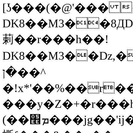
[ʖ���(�@'��� 
DK8��M3��8ДD��L�D
䓶��r���h��!
DK8��M3��Dz,�,�*'
�ן��^
�!x*'��%��r���h��Ţ�
���y�Z�+�r���h�
(��ܡ׮���jg��'ij�0��O��ڝ�t�M=��}zf��