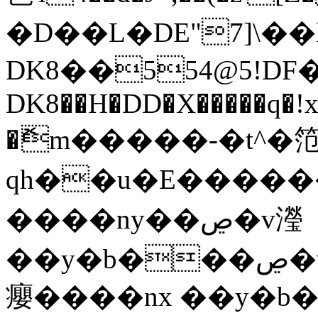
�D��L�DE"7]\��l
DK8��554@5!DF��x%,����
DK8��H�DD�X
�����q�!x
�ޮm�����-�t^
qh��u�E�������
����ny��ڝ�v瀅
��y�b���ڝ�v�y�����ny��ڝ�6
癭����nx ��y�b