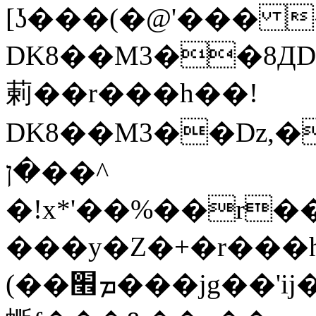
[ʖ���(�@'��� 
DK8��M3��8ДD��L�D
䓶��r���h��!
DK8��M3��Dz,�,�*'
�ן��^
�!x*'��%��r���h��Ţ�
���y�Z�+�r���h�
(��ܡ׮���jg��'ij�0��O��ڝ�t�M=��}zf��