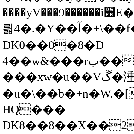
����yV���9������i׫E��y��zȦ�Zz����Z��zwS�g��g�v�ڶ*'��z�l��
뢻4�.�Y��آ�+\��f�[b��h�١
DK0��0�8�D
4��w&���rب��m���-
���xw�u��Vڱ�涶
�u�\��b�+n�W.�
HQ���
DK8��8��X��