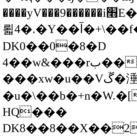
����yV���9������i׫E��y��zȦ�Zz����Z��zwS�g��g�v�ڶ*'��z�l��
뢻4�.�Y��آ�+\��f�[b��h�١
DK0��0�8�D
4��w&���rب��m���-
���xw�u��Vڱ�涶
�u�\��b�+n�W.�
HQ���
DK8��8��X��