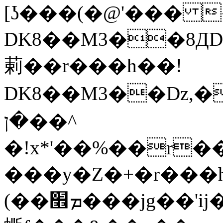
[ʖ���(�@'��� 
DK8��M3��8ДD��L�D
䓶��r���h��!
DK8��M3��Dz,�,�*'
�ן��^
�!x*'��%��r���h��Ţ�
���y�Z�+�r���h�
(��ܡ׮���jg��'ij�0��O��ڝ�t�M=��}zf��