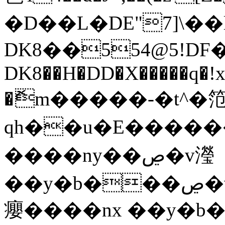
�D��L�DE"7]\��l
DK8��554@5!DF��x%,����
DK8��H�DD�X
�����q�!x
�ޮm�����-�t^
qh��u�E�������
����ny��ڝ�v瀅
��y�b���ڝ�v�y�����ny��ڝ�6
癭����nx ��y�b