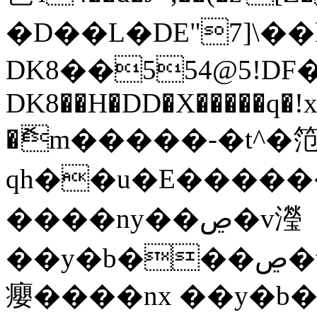
�D��L�DE"7]\��l
DK8��554@5!DF��x%,����
DK8��H�DD�X
�����q�!x
�ޮm�����-�t^
qh��u�E�������
����ny��ڝ�v瀅
��y�b���ڝ�v�y�����ny��ڝ�6
癭����nx ��y�b