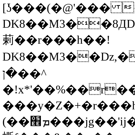
[ʖ���(�@'��� 
DK8��M3��8ДD��L�D
䓶��r���h��!
DK8��M3��Dz,�,�*'
�ן��^
�!x*'��%��r���h��Ţ�
���y�Z�+�r���h�
(��ܡ׮���jg��'ij�0��O��ڝ�t�M=��}zf��