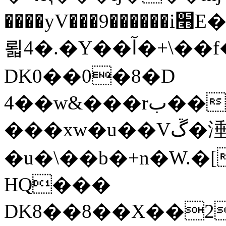
����yV���9������i׫E��y��zȦ�Zz����Z��zwS�g��g�v�ڶ*'��z�l��
뢻4�.�Y��آ�+\��f�[b��h�١
DK0��0�8�D
4��w&���rب��m���-
���xw�u��Vڱ�涶
�u�\��b�+n�W.�
HQ���
DK8��8��X��