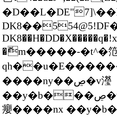
�D��L�DE"7]\��l
DK8��554@5!DF��x%,����
DK8��H�DD�X
�����q�!x
�ޮm�����-�t^
qh��u�E�������
����ny��ڝ�v瀅
��y�b���ڝ�v�y�����ny��ڝ�6
癭����nx ��y�b