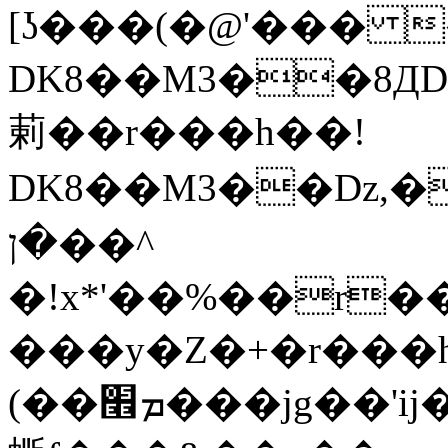
[ʖ���(�@'��� 
DK8��M3��8ДD��L�D
䓶��r���h��!
DK8��M3��Dz,�,�*'
�ן��^
�!x*'��%��r���h��Ţ�
���y�Z�+�r���h�
(��ܡ׮���jg��'ij�0��O��ڝ�t�M=��}zf��