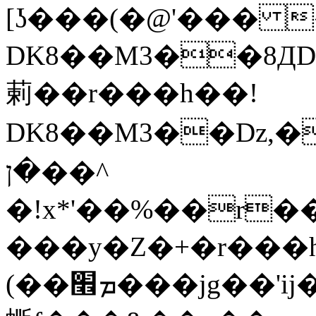
[ʖ���(�@'��� 
DK8��M3��8ДD��L�D
䓶��r���h��!
DK8��M3��Dz,�,�*'
�ן��^
�!x*'��%��r���h��Ţ�
���y�Z�+�r���h�
(��ܡ׮���jg��'ij�0��O��ڝ�t�M=��}zf��