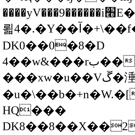
����yV���9������i׫E��y��zȦ�Zz����Z��zwS�g��g�v�ڶ*'��z�l��
뢻4�.�Y��آ�+\��f�[b��h�١
DK0��0�8�D
4��w&���rب��m���-
���xw�u��Vڱ�涶
�u�\��b�+n�W.�
HQ���
DK8��8��X��