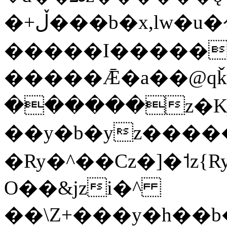
�+ڵ���b�x,lw�u�솋-
�����I������
�����Ǣ�a��@qǩ�ױ��m�V��X�jب��a�i~�iZ��bq�b��Z��)��
������z�Kjx.j�j
��y�b�yz����
�Ry�^��Cz�]�˦z{Ry�^��L�קj��jגy�^��R�
O��&jzi�^
��\Z+���y�h��b