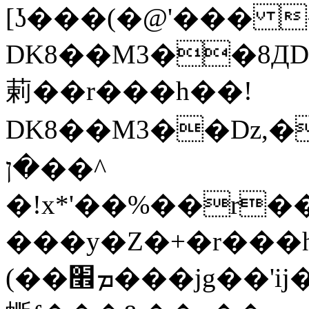
[ʖ���(�@'��� 
DK8��M3��8ДD��L�D
䓶��r���h��!
DK8��M3��Dz,�,�*'
�ן��^
�!x*'��%��r���h��Ţ�
���y�Z�+�r���h�
(��ܡ׮���jg��'ij�0��O��ڝ�t�M=��}zf��