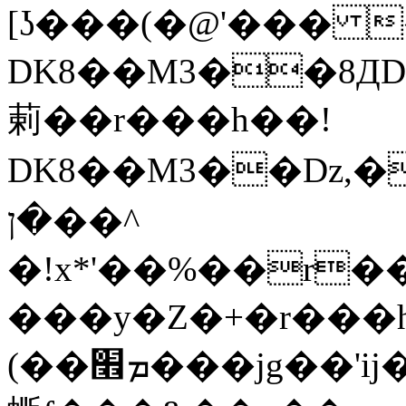
[ʖ���(�@'��� 
DK8��M3��8ДD��L�D
䓶��r���h��!
DK8��M3��Dz,�,�*'
�ן��^
�!x*'��%��r���h��Ţ�
���y�Z�+�r���h�
(��ܡ׮���jg��'ij�0��O��ڝ�t�M=��}zf��