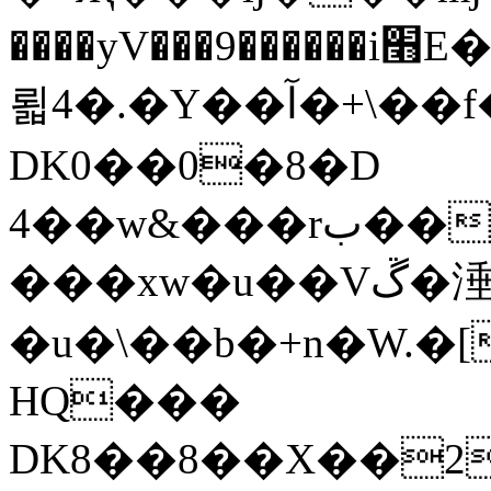
����yV���9������i׫E��y��zȦ�Zz����Z��zwS�g��g�v�ڶ*'��z�l��
뢻4�.�Y��آ�+\��f�[b��h�١
DK0��0�8�D
4��w&���rب��m���-
���xw�u��Vڱ�涶
�u�\��b�+n�W.�
HQ���
DK8��8��X��